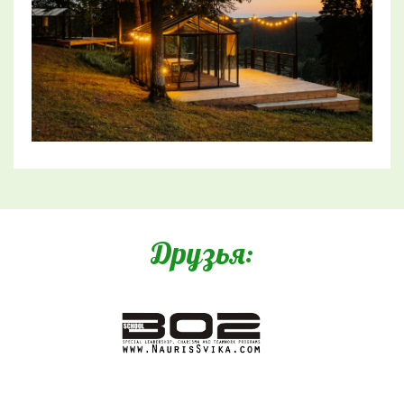
Друзья: