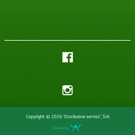
Copyright © 2026 "Ozolkalna serviss", SIA