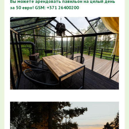
Вы можете арендовать павильон на целый день
за 50 евро! GSM: +371 26400200