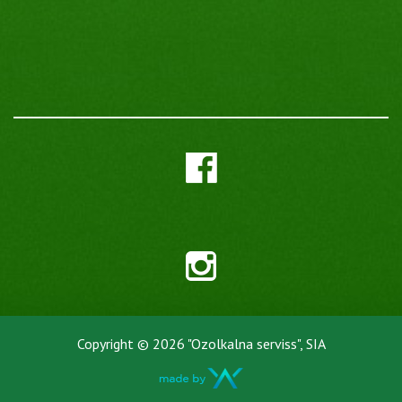
Copyright © 2026 "Ozolkalna serviss", SIA