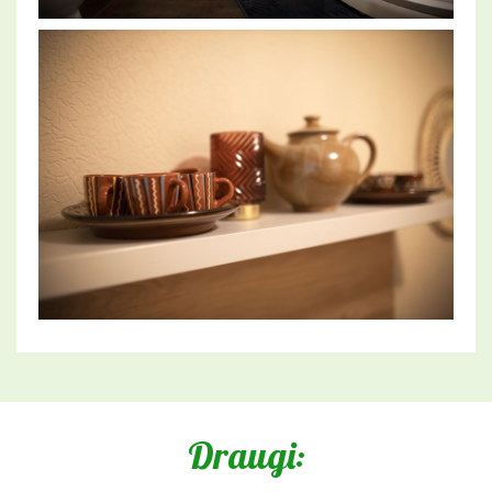
Draugi: