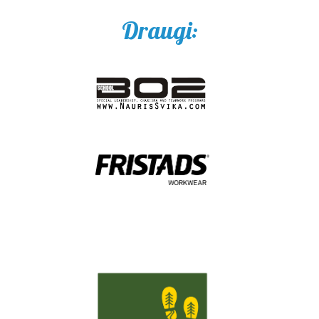
Draugi: