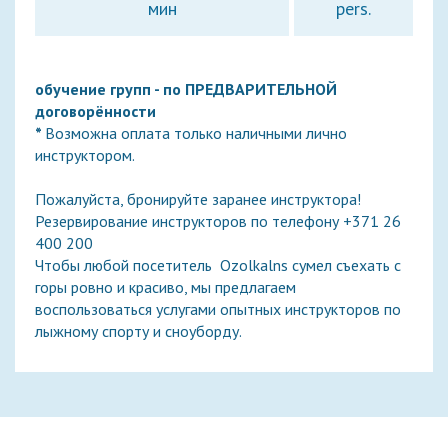
мин
pers.
обучение групп - по ПРЕДВАРИТЕЛЬНОЙ
договорённости
*
Возможна оплата только наличными лично
инструктором.
Пожалуйста, бронируйте заранее инструктора!
Резервирование инструкторов по телефону +371 26
400 200
Чтобы любой посетитель Ozolkalns сумел съехать с
горы ровно и красиво, мы предлагаем
воспользоваться услугами опытных инструкторов по
лыжному спорту и сноуборду.