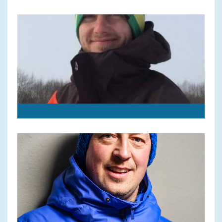
FIS Level 2 Snowboard Instructor Certificate,
Austria
Alpine Course - Certificate, Austria.