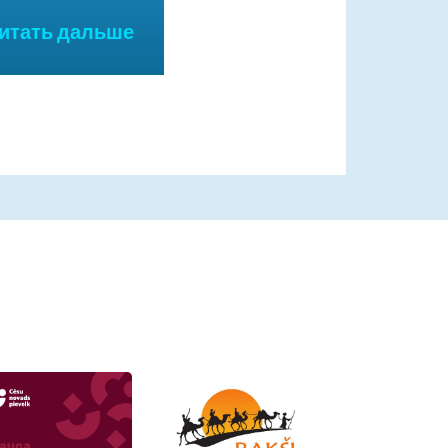
Читать дальше