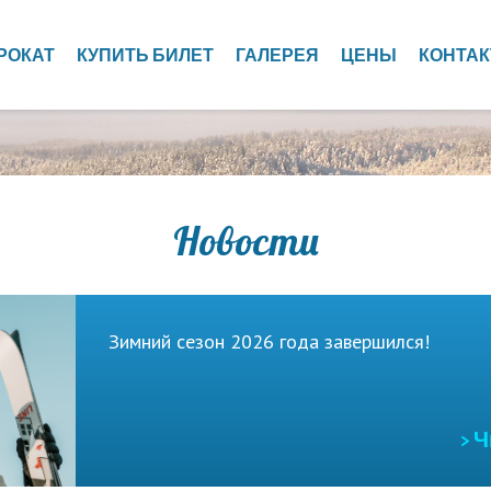
РОКАТ
КУПИТЬ БИЛЕТ
ГАЛЕРЕЯ
ЦЕНЫ
КОНТА
Новости
Зимний сезон 2026 года завершился!
> 